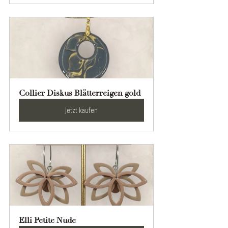
Collier Diskus Blätterreigen gold
Jetzt kaufen
Elli Petite Nude