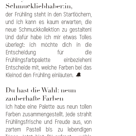
Schmuckliebhaber:in, 
der Frühling steht in den Startlöchern, 
und ich kann es kaum erwarten, die 
neue Schmuckkollektion zu gestalten! 
Und dafür habe ich mir etwas Tolles 
überlegt: ich möchte dich in die 
Entscheidung für die 
Frühlingsfarbpalette einbeziehen! 
Entscheide mit, welche Farben bei das 
Kleinod den Frühling einläuten. 
🔔
Du hast die Wahl: neun 
zauberhafte Farben 
Ich habe eine Palette aus neun tollen 
Farben zusammengestellt. Jede strahlt 
Frühlingsfrische und Freude aus, von 
zartem Pastell bis zu lebendigen 