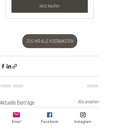
Jetzt kaufen
ZEIG MIR ALLE KOSTBARKEITEN
Aktuelle Beiträge
Alle ansehen
Email
Facebook
Instagram