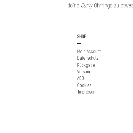
deine
Curvy
Ohrringe zu etwa
SHOP
Mein Account
Datenschutz
Rückgabe
Versand
AGB
Cookies
Impressum