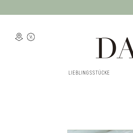
DA
LIEBLINGSSTÜCKE