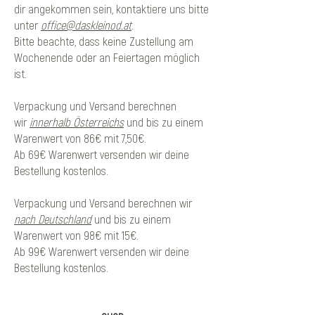
dir angekommen sein, kontaktiere uns bitte
unter
office@daskleinod.at
.
Bitte beachte, dass keine Zustellung am
Wochenende oder an Feiertagen möglich
ist.
Verpackung und Versand berechnen
wir
innerhalb Österreichs
und bis zu einem
Warenwert von 86€ mit 7,50€.
Ab 69€ Warenwert versenden wir deine
Bestellung kostenlos.
Verpackung und Versand berechnen wir
nach Deutschland
und bis zu einem
Warenwert von 98€ mit 15€.
Ab 99€ Warenwert versenden wir deine
Bestellung kostenlos.