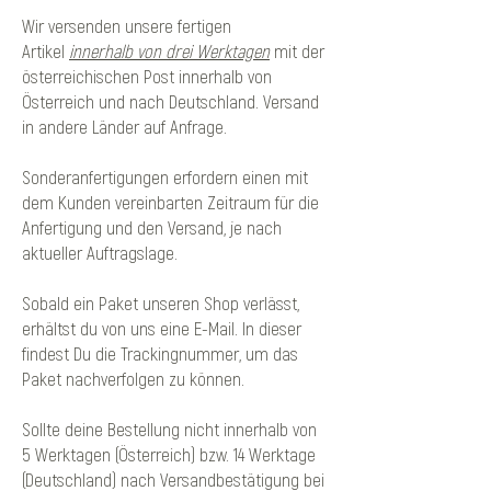
Wir versenden unsere fertigen
Artikel
innerhalb von drei Werktagen
mit der
österreichischen Post innerhalb von
Österreich und nach Deutschland. Versand
in andere Länder auf Anfrage.
Sonderanfertigungen erfordern einen mit
dem Kunden vereinbarten Zeitraum für die
Anfertigung und den Versand, je nach
aktueller Auftragslage.
Sobald ein Paket unseren Shop verlässt,
erhältst du von uns eine E-Mail. In dieser
findest Du die Trackingnummer, um das
Paket nachverfolgen zu können.
Sollte deine Bestellung nicht innerhalb von
5 Werktagen (Österreich) bzw. 14 Werktage
(Deutschland) nach Versandbestätigung bei