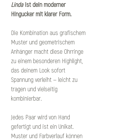
Linda
ist dein moderner
Hingucker mit klarer Form.
Die Kombination aus grafischem
Muster und geometrischem
Anhänger macht diese Ohrringe
zu einem besonderen Highlight,
das deinem Look sofort
Spannung verleiht — leicht zu
tragen und vielseitig
kombinierbar.
Jedes Paar wird von Hand
gefertigt und ist ein Unikat.
Muster und Farbverlauf können